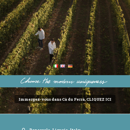
Immergez-vous dans Cà du Ferrà, CLIQUEZ ICI