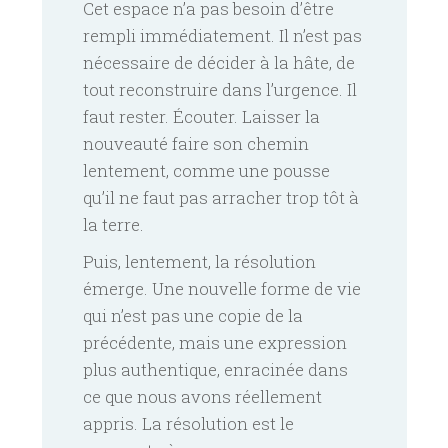
Cet espace n’a pas besoin d’être
rempli immédiatement. Il n’est pas
nécessaire de décider à la hâte, de
tout reconstruire dans l’urgence. Il
faut rester. Écouter. Laisser la
nouveauté faire son chemin
lentement, comme une pousse
qu’il ne faut pas arracher trop tôt à
la terre.
Puis, lentement, la résolution
émerge. Une nouvelle forme de vie
qui n’est pas une copie de la
précédente, mais une expression
plus authentique, enracinée dans
ce que nous avons réellement
appris. La résolution est le