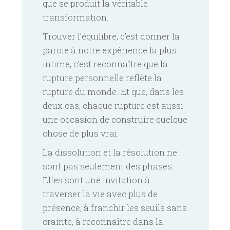
que se produit la véritable
transformation.
Trouver l’équilibre, c’est donner la
parole à notre expérience la plus
intime, c’est reconnaître que la
rupture personnelle reflète la
rupture du monde. Et que, dans les
deux cas, chaque rupture est aussi
une occasion de construire quelque
chose de plus vrai.
La dissolution et la résolution ne
sont pas seulement des phases.
Elles sont une invitation à
traverser la vie avec plus de
présence, à franchir les seuils sans
crainte, à reconnaître dans la