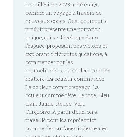
Le millésime 2023 a été conçu
comme un voyage à travers de
nouveaux codes. C’est pourquoi le
produit présente une narration
unique, qui se développe dans
l’espace, proposant des visions et
explorant différentes questions, à
commencer par les
monochromes. La couleur comme
matière. La couleur comme idée.
La couleur comme voyage. La
couleur comme rêve. Le rose. Bleu
clair. Jaune. Rouge. Vert.
Turquoise. À partir d’eux, on a
travaillé pour les représenter
comme des surfaces iridescentes,
précieuses et magiques,