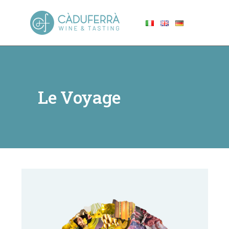
Le Voyage