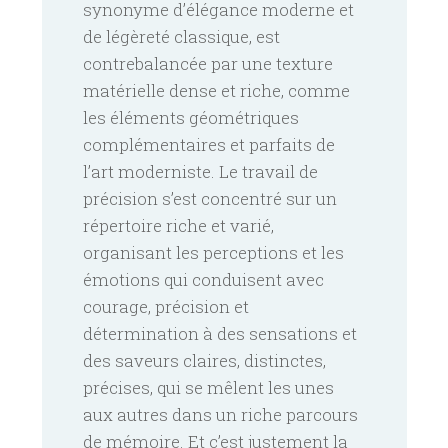
synonyme d’élégance moderne et
de légèreté classique, est
contrebalancée par une texture
matérielle dense et riche, comme
les éléments géométriques
complémentaires et parfaits de
l’art moderniste. Le travail de
précision s’est concentré sur un
répertoire riche et varié,
organisant les perceptions et les
émotions qui conduisent avec
courage, précision et
détermination à des sensations et
des saveurs claires, distinctes,
précises, qui se mêlent les unes
aux autres dans un riche parcours
de mémoire. Et c’est justement la