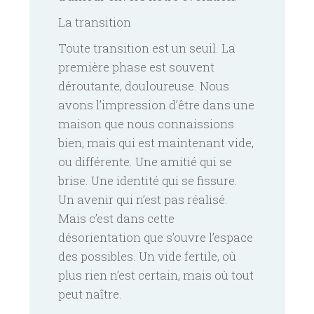
La transition
Toute transition est un seuil. La
première phase est souvent
déroutante, douloureuse. Nous
avons l’impression d’être dans une
maison que nous connaissions
bien, mais qui est maintenant vide,
ou différente. Une amitié qui se
brise. Une identité qui se fissure.
Un avenir qui n’est pas réalisé.
Mais c’est dans cette
désorientation que s’ouvre l’espace
des possibles. Un vide fertile, où
plus rien n’est certain, mais où tout
peut naître.