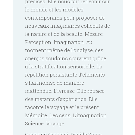
précises. Elle nous fait réfléchir sur
le monde et les modèles
contemporains pour proposer de
nouveaux imaginaires collectifs de
la nature et de la beauté. Mesure.
Perception. Imagination. Au
moment même de l’analyse, des
aperçus soudains s’ouvrent grâce
à la stratification sensorielle. La
répétition persistante d’éléments
s’harmonise de manière
inattendue. L’ivresse. Elle retrace
des instants d’expérience. Elle
raconte le voyage et le présent.
Mémoire. Les sens. L’imagination.
Science. Voyage.
Graziana Grassini, Davide Zoppi,