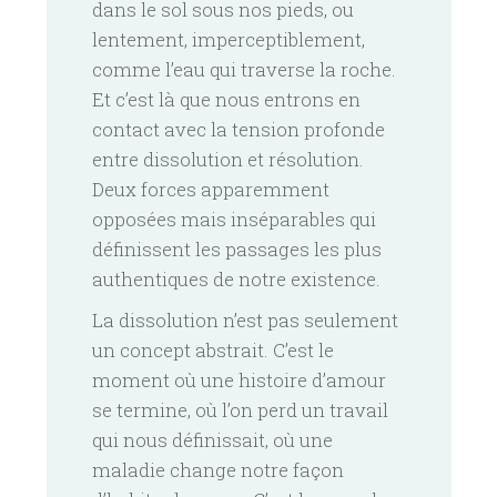
dans le sol sous nos pieds, ou
lentement, imperceptiblement,
comme l’eau qui traverse la roche.
Et c’est là que nous entrons en
contact avec la tension profonde
entre dissolution et résolution.
Deux forces apparemment
opposées mais inséparables qui
définissent les passages les plus
authentiques de notre existence.
La dissolution n’est pas seulement
un concept abstrait. C’est le
moment où une histoire d’amour
se termine, où l’on perd un travail
qui nous définissait, où une
maladie change notre façon