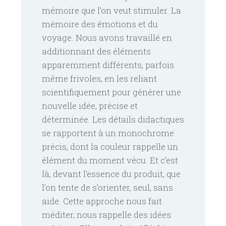
mémoire que l’on veut stimuler. La
mémoire des émotions et du
voyage. Nous avons travaillé en
additionnant des éléments
apparemment différents, parfois
même frivoles, en les reliant
scientifiquement pour générer une
nouvelle idée, précise et
déterminée. Les détails didactiques
se rapportent à un monochrome
précis, dont la couleur rappelle un
élément du moment vécu. Et c’est
là, devant l’essence du produit, que
l’on tente de s’orienter, seul, sans
aide. Cette approche nous fait
méditer, nous rappelle des idées