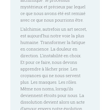
alchimique : le processus
mystérieux et précieux par lequel
ce que nous avons été est remixé
avec ce que nous pourrions être.
L’alchimie, autrefois un art secret,
est aujourd’hui notre voie la plus
humaine. Transformer la fatigue
en conscience. La douleur en
direction. L’instabilité en choix.
Et pour ce faire, nous devons
apprendre à lâcher prise. Les
croyances qui ne nous servent
plus. Les masques. Les rôles.
Même nos noms, lorsqu’ils
deviennent étroits pour nous. La
dissolution devient alors un acte
d’amour envers notre évolution.