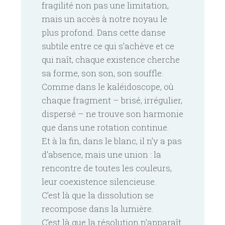
fragilité non pas une limitation,
mais un accès à notre noyau le
plus profond. Dans cette danse
subtile entre ce qui s’achève et ce
qui naît, chaque existence cherche
sa forme, son son, son souffle.
Comme dans le kaléidoscope, où
chaque fragment – brisé, irrégulier,
dispersé – ne trouve son harmonie
que dans une rotation continue.
Et à la fin, dans le blanc, il n’y a pas
d’absence, mais une union : la
rencontre de toutes les couleurs,
leur coexistence silencieuse.
C’est là que la dissolution se
recompose dans la lumière.
C’est là que la résolution n’apparaît