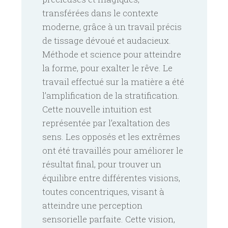
transférées dans le contexte
moderne, grâce à un travail précis
de tissage dévoué et audacieux.
Méthode et science pour atteindre
la forme, pour exalter le rêve. Le
travail effectué sur la matière a été
l’amplification de la stratification.
Cette nouvelle intuition est
représentée par l’exaltation des
sens. Les opposés et les extrêmes
ont été travaillés pour améliorer le
résultat final, pour trouver un
équilibre entre différentes visions,
toutes concentriques, visant à
atteindre une perception
sensorielle parfaite. Cette vision,