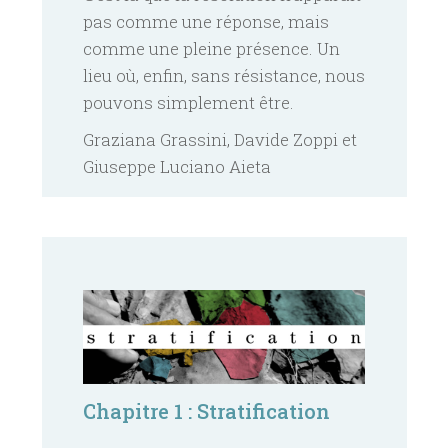
pas comme une réponse, mais
comme une pleine présence. Un
lieu où, enfin, sans résistance, nous
pouvons simplement être.
Graziana Grassini, Davide Zoppi et
Giuseppe Luciano Aieta
Chapitre 1 : Stratification