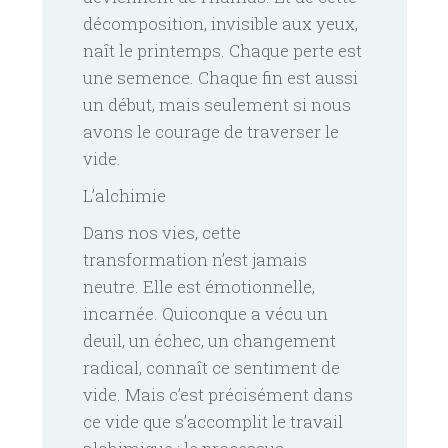
décomposition, invisible aux yeux,
naît le printemps. Chaque perte est
une semence. Chaque fin est aussi
un début, mais seulement si nous
avons le courage de traverser le
vide.
L’alchimie
Dans nos vies, cette
transformation n’est jamais
neutre. Elle est émotionnelle,
incarnée. Quiconque a vécu un
deuil, un échec, un changement
radical, connaît ce sentiment de
vide. Mais c’est précisément dans
ce vide que s’accomplit le travail