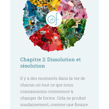
Chapitre 2: Dissolution et
résolution
Il y a des moments dans la vie de
chacun où tout ce que nous
connaissions commence à
changer de forme. Cela se produit
soudainement, comme une fissure