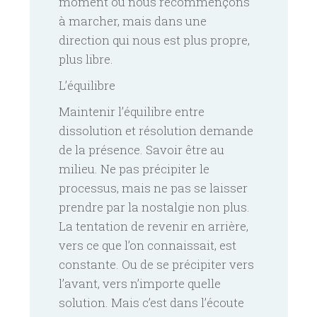
moment où nous recommençons
à marcher, mais dans une
direction qui nous est plus propre,
plus libre.
L’équilibre
Maintenir l’équilibre entre
dissolution et résolution demande
de la présence. Savoir être au
milieu. Ne pas précipiter le
processus, mais ne pas se laisser
prendre par la nostalgie non plus.
La tentation de revenir en arrière,
vers ce que l’on connaissait, est
constante. Ou de se précipiter vers
l’avant, vers n’importe quelle
solution. Mais c’est dans l’écoute